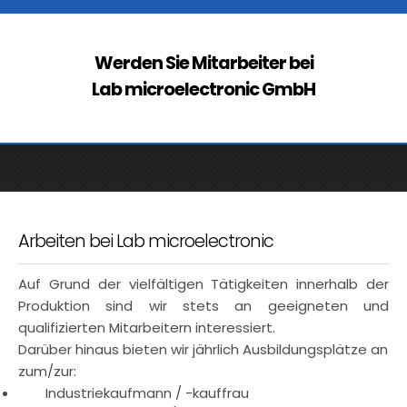
Werden Sie Mitarbeiter bei
Lab microelectronic GmbH
Arbeiten bei Lab microelectronic
Auf Grund der vielfältigen Tätigkeiten innerhalb der
Produktion sind wir stets an geeigneten und
qualifizierten Mitarbeitern interessiert.
Darüber hinaus bieten wir jährlich Ausbildungsplätze an
zum/zur:
Industriekaufmann / -kauffrau